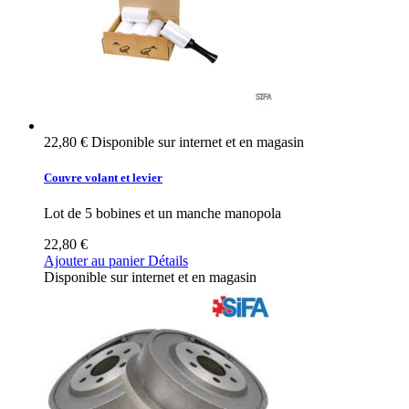
22,80 €
Disponible sur internet et en magasin
Couvre volant et levier
Lot de 5 bobines et un manche manopola
22,80 €
Ajouter au panier
Détails
Disponible sur internet et en magasin