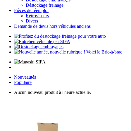
Déstockage freinage
Pièces de réemploi
Rétroviseurs
Divers
Demande de devis hors véhicules anciens
Nouveautés
Populaire
Aucun nouveau produit à l'heure actuelle.