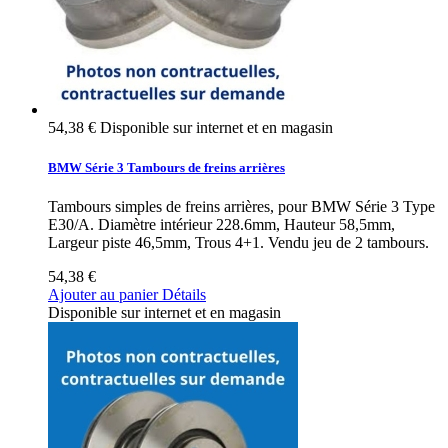
54,38 €
Disponible sur internet et en magasin
BMW Série 3 Tambours de freins arrières
Tambours simples de freins arrières, pour BMW Série 3 Type
E30/A. Diamètre intérieur 228.6mm, Hauteur 58,5mm,
Largeur piste 46,5mm, Trous 4+1. Vendu jeu de 2 tambours.
54,38 €
Ajouter au panier
Détails
Disponible sur internet et en magasin