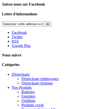
Suivez-nous sur Facebook
Lettre d'informations
ok
Facebook
Twitter
RSS
Google Plus
Nous suivre
Catégories
Déstockage
Déstockage embrayages
Déstockage freinage
Nos Produits
Batteries
Entretien
Outillage
Produits covid