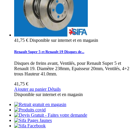
41,75 €
Disponible sur internet et en magasin
Renault Super 5 et Renault 19 Disques de...
Disques de freins avant, Ventilés, pour Renault Super 5 et
Renault 19. Diamètre 238mm, Epaisseur 20mm, Ventilés, 4+2
trous Hauteur 41.0mm.
41,75 €
Ajouter au panier
Détails
Disponible sur internet et en magasin