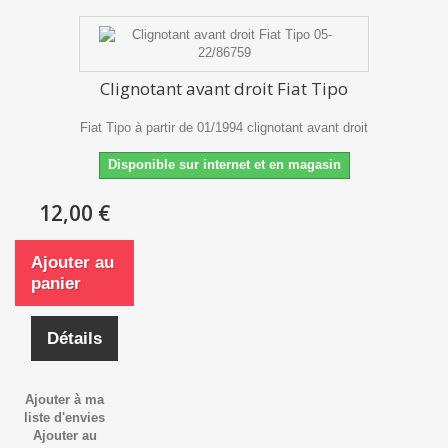
Clignotant avant droit Fiat Tipo
Fiat Tipo à partir de 01/1994 clignotant avant droit
Disponible sur internet et en magasin
12,00 €
Ajouter au
panier
Détails
Ajouter à ma
liste d'envies
Ajouter au