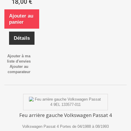
18,00 €
Ajouter au
panier
Détails
Ajouter à ma
liste d'envies
Ajouter au
comparateur
Feu arrière gauche Volkswagen Passat 4
Volkswagen Passat 4 Portes de 04/1988 à 08/1993