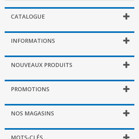
CATALOGUE
INFORMATIONS
NOUVEAUX PRODUITS
PROMOTIONS
NOS MAGASINS
MOTS-CLÉS