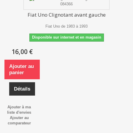
Fiat Uno Clignotant avant gauche
Fiat Uno de 1983 à 1993
Disponible sur internet et en magasin
16,00 €
Ajouter au
panier
Détails
Ajouter à ma
liste d'envies
Ajouter au
comparateur