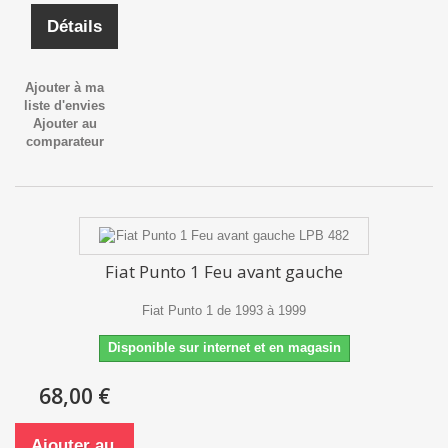
Détails
Ajouter à ma
liste d'envies
Ajouter au
comparateur
Fiat Punto 1 Feu avant gauche
Fiat Punto 1 de 1993 à 1999
Disponible sur internet et en magasin
68,00 €
Ajouter au