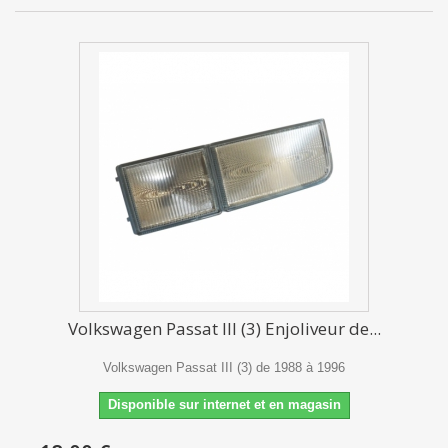
Volkswagen Passat III (3) Enjoliveur de...
Volkswagen Passat III (3) de 1988 à 1996
Disponible sur internet et en magasin