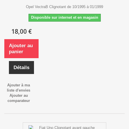
Opel VectraB Clignotant de 10/1995 à 01/1999
Disponible sur internet et en magasin
18,00 €
Ajouter au
panier
Détails
Ajouter à ma
liste d'envies
Ajouter au
comparateur