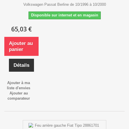
Volkswagen Passat Berline de 10/1996 à 10/2000
Disponible sur internet et en magasin
65,03 €
Ajouter au
panier
Détails
Ajouter à ma
liste d'envies
Ajouter au
comparateur