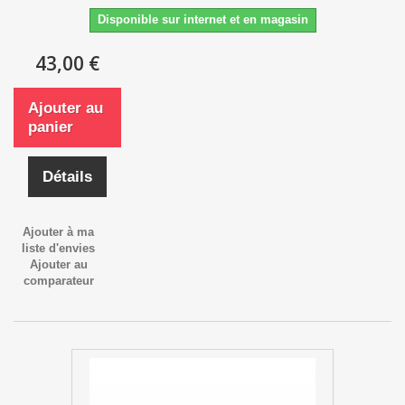
Disponible sur internet et en magasin
43,00 €
Ajouter au
panier
Détails
Ajouter à ma
liste d'envies
Ajouter au
comparateur