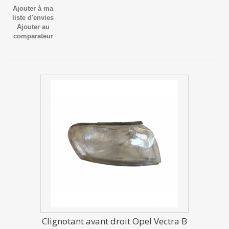
Ajouter à ma
liste d'envies
Ajouter au
comparateur
Clignotant avant droit Opel Vectra B