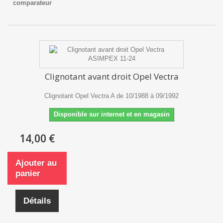
comparateur
Clignotant avant droit Opel Vectra
Clignotant Opel Vectra A de 10/1988 à 09/1992
Disponible sur internet et en magasin
14,00 €
Ajouter au
panier
Détails