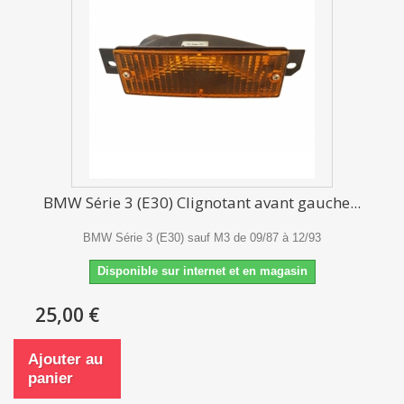
BMW Série 3 (E30) Clignotant avant gauche...
BMW Série 3 (E30) sauf M3 de 09/87 à 12/93
Disponible sur internet et en magasin
25,00 €
Ajouter au
panier