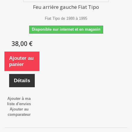
Feu arrière gauche Fiat Tipo
Fiat Tipo de 1988 à 1995
Disponible sur internet et en magasin
38,00 €
Ajouter au
panier
Détails
Ajouter à ma
liste d'envies
Ajouter au
comparateur