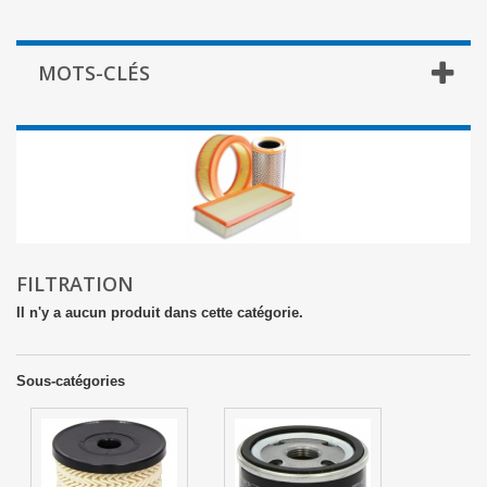
MOTS-CLÉS
FILTRATION
Il n'y a aucun produit dans cette catégorie.
Sous-catégories