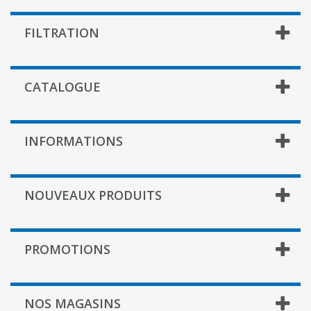
FILTRATION
CATALOGUE
INFORMATIONS
NOUVEAUX PRODUITS
PROMOTIONS
NOS MAGASINS