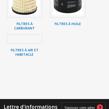
FILTRES À
FILTRES À HUILE
CARBURANT
FILTRES À AIR ET
HABITACLE
Lettre d'informations