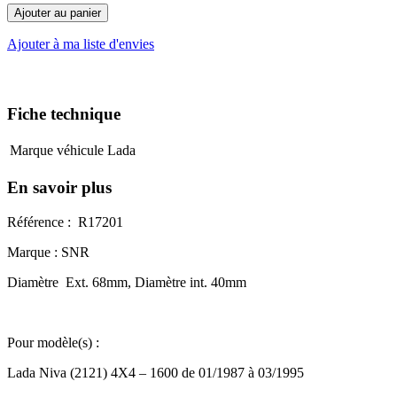
Ajouter au panier
Ajouter à ma liste d'envies
Fiche technique
Marque véhicule
Lada
En savoir plus
Référence : R17201
Marque : SNR
Diamètre Ext. 68mm, Diamètre int. 40mm
Pour modèle(s) :
Lada Niva (2121) 4X4 – 1600 de 01/1987 à 03/1995