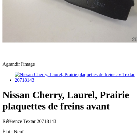
Agrandir l'image
Nissan Cherry, Laurel, Prairie
plaquettes de freins avant
Référence
Textar 20718143
État :
Neuf