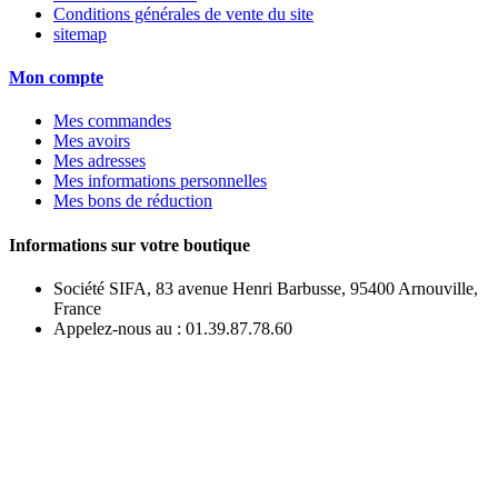
Conditions générales de vente du site
sitemap
Mon compte
Mes commandes
Mes avoirs
Mes adresses
Mes informations personnelles
Mes bons de réduction
Informations sur votre boutique
Société SIFA, 83 avenue Henri Barbusse, 95400 Arnouville,
France
Appelez-nous au :
01.39.87.78.60