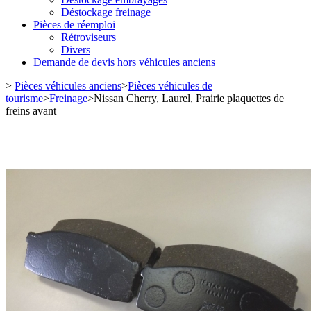
Déstockage freinage
Pièces de réemploi
Rétroviseurs
Divers
Demande de devis hors véhicules anciens
>
Pièces véhicules anciens
>
Pièces véhicules de
tourisme
>
Freinage
>
Nissan Cherry, Laurel, Prairie plaquettes de
freins avant