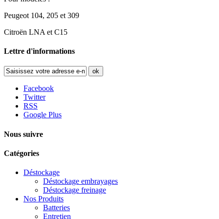
Peugeot 104, 205 et 309
Citroën LNA et C15
Lettre d'informations
ok
Facebook
Twitter
RSS
Google Plus
Nous suivre
Catégories
Déstockage
Déstockage embrayages
Déstockage freinage
Nos Produits
Batteries
Entretien