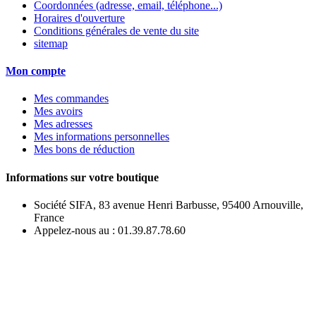
Coordonnées (adresse, email, téléphone...)
Horaires d'ouverture
Conditions générales de vente du site
sitemap
Mon compte
Mes commandes
Mes avoirs
Mes adresses
Mes informations personnelles
Mes bons de réduction
Informations sur votre boutique
Société SIFA, 83 avenue Henri Barbusse, 95400 Arnouville,
France
Appelez-nous au :
01.39.87.78.60