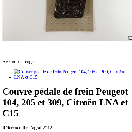
Agrandir l'image
Couvre pédale de frein Peugeot
104, 205 et 309, Citroën LNA et
C15
Référence
Rest’agraf 2712