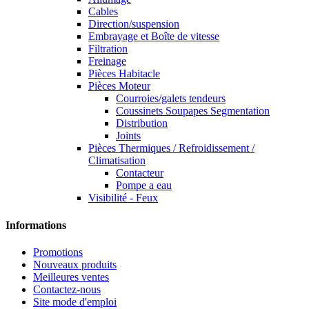
Cables
Direction/suspension
Embrayage et Boîte de vitesse
Filtration
Freinage
Pièces Habitacle
Pièces Moteur
Courroies/galets tendeurs
Coussinets Soupapes Segmentation
Distribution
Joints
Pièces Thermiques / Refroidissement /
Climatisation
Contacteur
Pompe a eau
Visibilité - Feux
Informations
Promotions
Nouveaux produits
Meilleures ventes
Contactez-nous
Site mode d'emploi