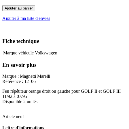
Ajouter au panier
Ajouter à ma liste d'envies
Fiche technique
Marque véhicule
Volkswagen
En savoir plus
Marque : Magnetti Marelli
Référence : 12106
Feu répétiteur orange droit ou gauche pour GOLF II et GOLF III
11/92 à 07/95
Disponible 2 unités
Article neuf
Lettre d'informations