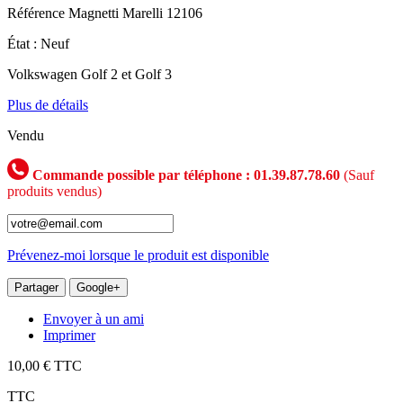
Référence
Magnetti Marelli 12106
État :
Neuf
Volkswagen Golf 2 et Golf 3
Plus de détails
Vendu
Commande possible par téléphone : 01.39.87.78.60
(Sauf
produits vendus)
Prévenez-moi lorsque le produit est disponible
Partager
Google+
Envoyer à un ami
Imprimer
10,00 €
TTC
TTC