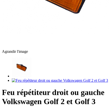
Agrandir l'image
Feu répétiteur droit ou gauche
Volkswagen Golf 2 et Golf 3