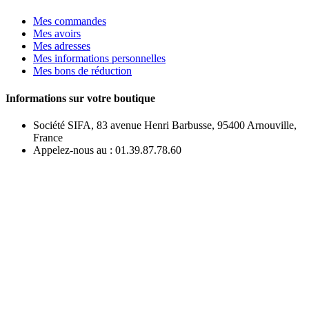
Mes commandes
Mes avoirs
Mes adresses
Mes informations personnelles
Mes bons de réduction
Informations sur votre boutique
Société SIFA, 83 avenue Henri Barbusse, 95400 Arnouville,
France
Appelez-nous au :
01.39.87.78.60