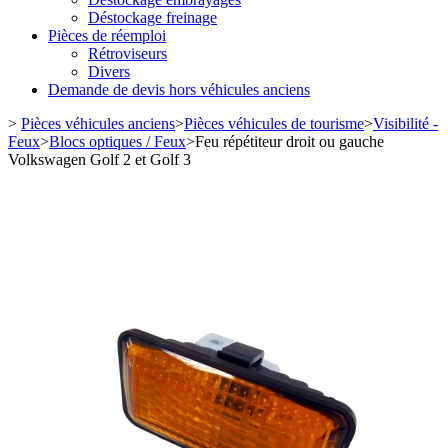
Déstockage freinage
Pièces de réemploi
Rétroviseurs
Divers
Demande de devis hors véhicules anciens
>
Pièces véhicules anciens
>
Pièces véhicules de tourisme
>
Visibilité -
Feux
>
Blocs optiques / Feux
>
Feu répétiteur droit ou gauche
Volkswagen Golf 2 et Golf 3