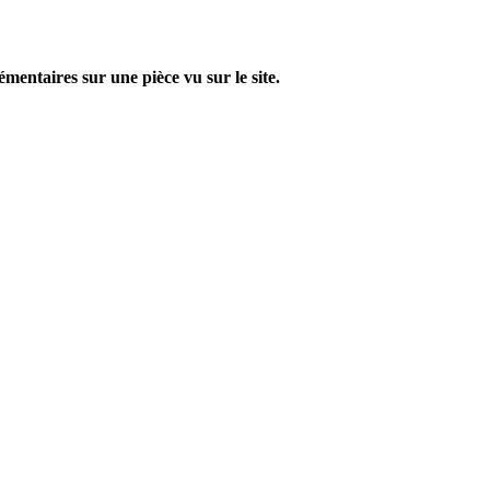
entaires sur une pièce vu sur le site.