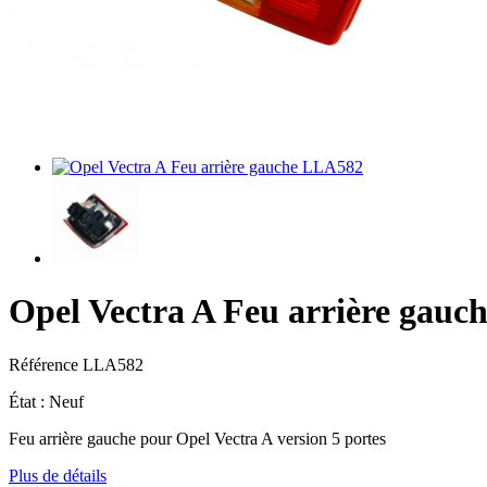
Opel Vectra A Feu arrière gauc
Référence
LLA582
État :
Neuf
Feu arrière gauche pour Opel Vectra A version 5 portes
Plus de détails