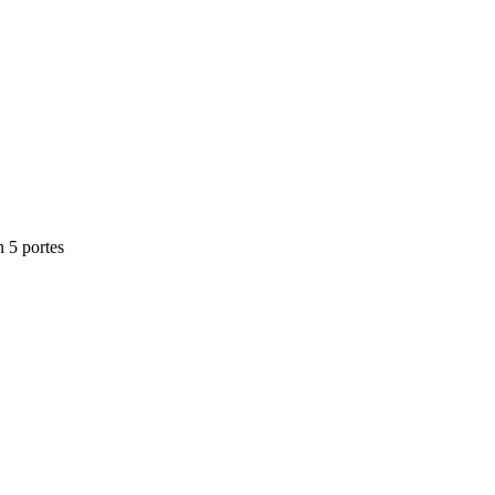
 5 portes