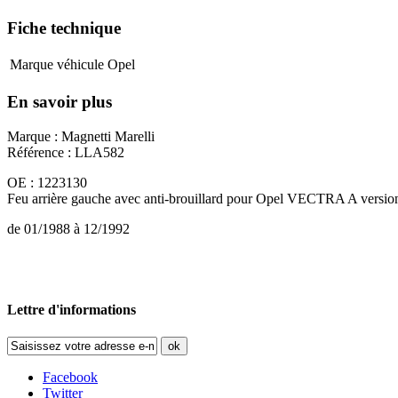
Fiche technique
Marque véhicule
Opel
En savoir plus
Marque : Magnetti Marelli
Référence : LLA582
OE : 1223130
Feu arrière gauche avec anti-brouillard pour Opel VECTRA A version
de 01/1988 à 12/1992
Lettre d'informations
ok
Facebook
Twitter