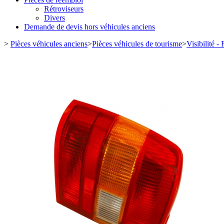
Rétroviseurs
Divers
Demande de devis hors véhicules anciens
>
Pièces véhicules anciens
>
Pièces véhicules de tourisme
>
Visibilité -