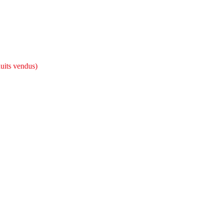
uits vendus)