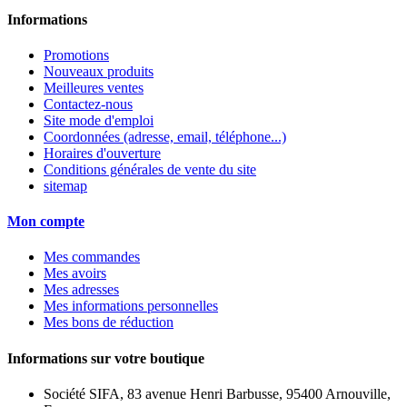
Informations
Promotions
Nouveaux produits
Meilleures ventes
Contactez-nous
Site mode d'emploi
Coordonnées (adresse, email, téléphone...)
Horaires d'ouverture
Conditions générales de vente du site
sitemap
Mon compte
Mes commandes
Mes avoirs
Mes adresses
Mes informations personnelles
Mes bons de réduction
Informations sur votre boutique
Société SIFA, 83 avenue Henri Barbusse, 95400 Arnouville,