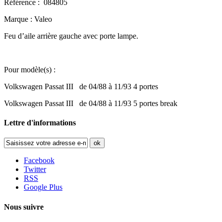
Référence : 084805
Marque : Valeo
Feu d’aile arrière gauche avec porte lampe.
Pour modèle(s) :
Volkswagen Passat III de 04/88 à 11/93 4 portes
Volkswagen Passat III de 04/88 à 11/93 5 portes break
Lettre d'informations
ok
Facebook
Twitter
RSS
Google Plus
Nous suivre