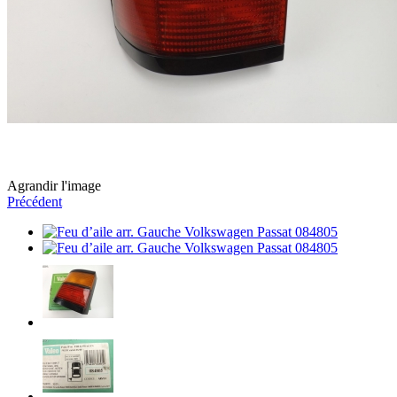
Agrandir l'image
Précédent