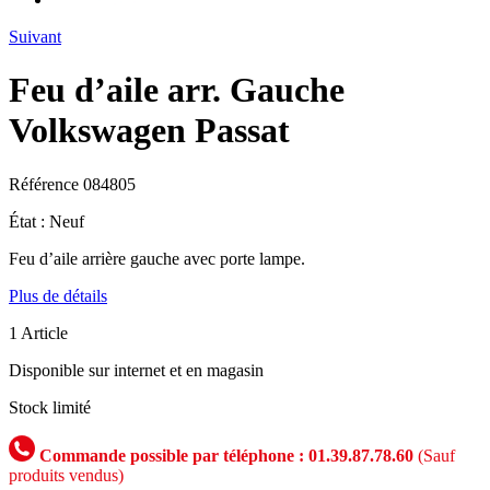
Suivant
Feu d’aile arr. Gauche
Volkswagen Passat
Référence
084805
État :
Neuf
Feu d’aile arrière gauche avec porte lampe.
Plus de détails
1
Article
Disponible sur internet et en magasin
Stock limité
Commande possible par téléphone : 01.39.87.78.60
(Sauf
produits vendus)