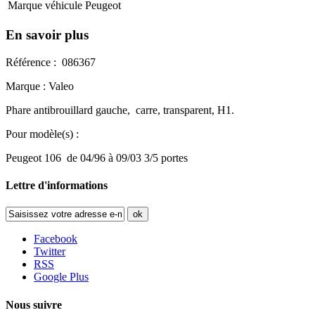
Marque véhicule
Peugeot
En savoir plus
Référence : 086367
Marque : Valeo
Phare antibrouillard gauche, carre, transparent, H1.
Pour modèle(s) :
Peugeot 106 de 04/96 à 09/03 3/5 portes
Lettre d'informations
ok
Facebook
Twitter
RSS
Google Plus
Nous suivre