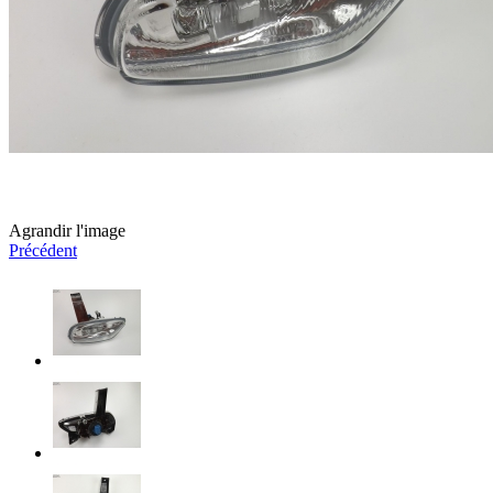
Agrandir l'image
Précédent