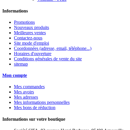
Informations
Promotions
Nouveaux produits
Meilleures ventes
Contactez-nous
Site mode d'emploi
Coordonnées (adresse, email, téléphone...)
Horaires d'ouverture
Conditions générales de vente du site
sitemap
Mon compte
Mes commandes
Mes avoirs
Mes adresses
Mes informations personnelles
Mes bons de réduction
Informations sur votre boutique