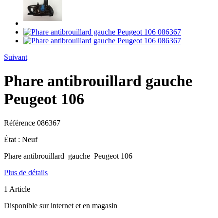
Suivant
Phare antibrouillard gauche
Peugeot 106
Référence
086367
État :
Neuf
Phare antibrouillard gauche Peugeot 106
Plus de détails
1
Article
Disponible sur internet et en magasin