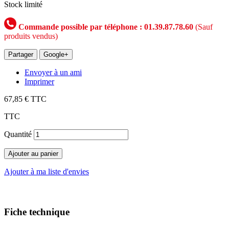
Stock limité
Commande possible par téléphone : 01.39.87.78.60
(Sauf
produits vendus)
Partager
Google+
Envoyer à un ami
Imprimer
67,85 €
TTC
TTC
Quantité
Ajouter au panier
Ajouter à ma liste d'envies
Fiche technique