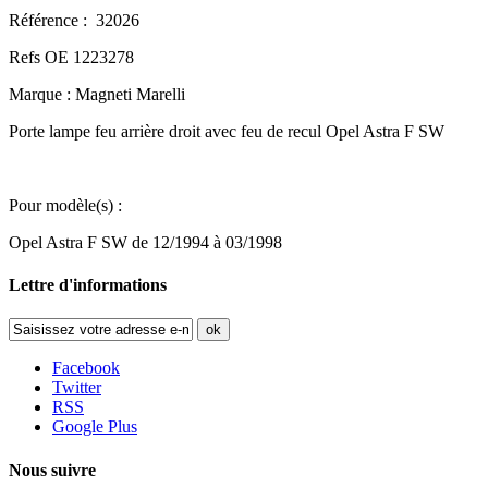
Référence : 32026
Refs OE 1223278
Marque : Magneti Marelli
Porte lampe feu arrière droit avec feu de recul Opel Astra F SW
Pour modèle(s) :
Opel Astra F SW de 12/1994 à 03/1998
Lettre d'informations
ok
Facebook
Twitter
RSS
Google Plus
Nous suivre