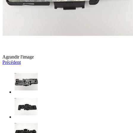
Agrandir l'image
Précédent