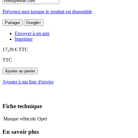
Prévenez-moi lorsque le produit est disponible
Partager
Google+
Envoyer à un ami
Imprimer
17,29 €
TTC
TTC
Ajouter au panier
Ajouter à ma liste d'envies
Fiche technique
Marque véhicule
Opel
En savoir plus