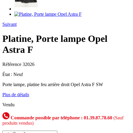
Suivant
Platine, Porte lampe Opel
Astra F
Référence
32026
État :
Neuf
Porte lampe, platine feu arrière droit Opel Astra F SW
Plus de détails
Vendu
Commande possible par téléphone : 01.39.87.78.60
(Sauf
produits vendus)