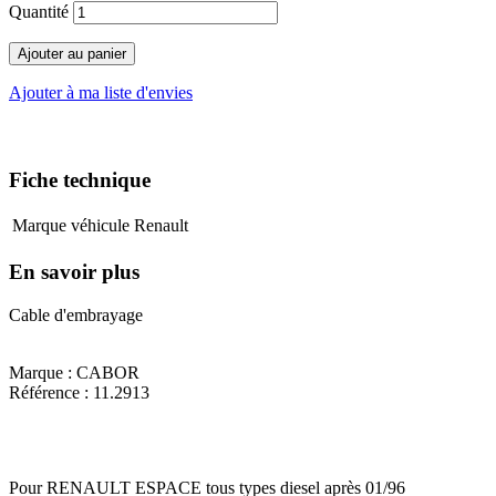
Quantité
Ajouter au panier
Ajouter à ma liste d'envies
Fiche technique
Marque véhicule
Renault
En savoir plus
Cable d'embrayage
Marque : CABOR
Référence : 11.2913
Pour RENAULT ESPACE tous types diesel après 01/96