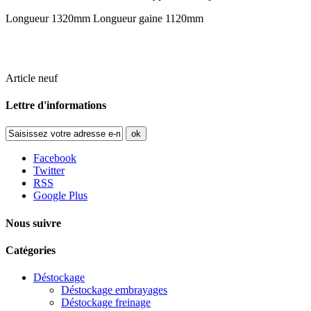
Longueur 1320mm Longueur gaine 1120mm
Article neuf
Lettre d'informations
ok
Facebook
Twitter
RSS
Google Plus
Nous suivre
Catégories
Déstockage
Déstockage embrayages
Déstockage freinage