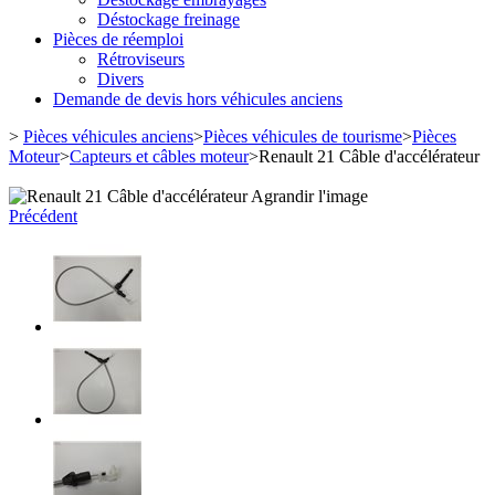
Déstockage freinage
Pièces de réemploi
Rétroviseurs
Divers
Demande de devis hors véhicules anciens
>
Pièces véhicules anciens
>
Pièces véhicules de tourisme
>
Pièces
Moteur
>
Capteurs et câbles moteur
>
Renault 21 Câble d'accélérateur
Agrandir l'image
Précédent