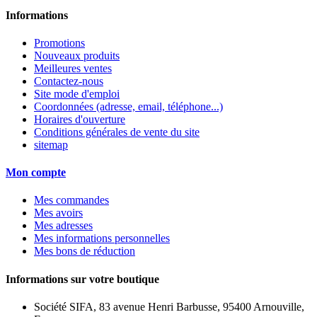
Informations
Promotions
Nouveaux produits
Meilleures ventes
Contactez-nous
Site mode d'emploi
Coordonnées (adresse, email, téléphone...)
Horaires d'ouverture
Conditions générales de vente du site
sitemap
Mon compte
Mes commandes
Mes avoirs
Mes adresses
Mes informations personnelles
Mes bons de réduction
Informations sur votre boutique
Société SIFA, 83 avenue Henri Barbusse, 95400 Arnouville,