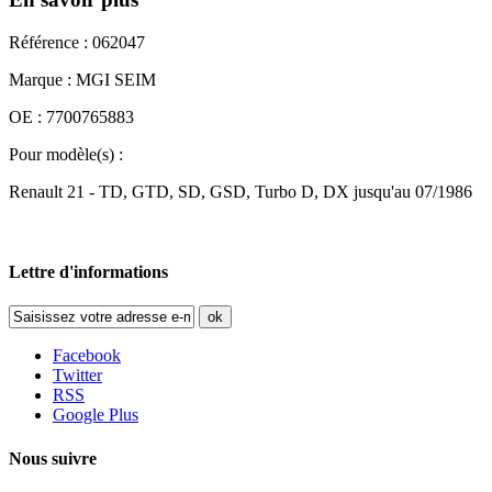
Référence : 062047
Marque : MGI SEIM
OE : 7700765883
Pour modèle(s) :
Renault 21 - TD, GTD, SD, GSD, Turbo D, DX jusqu'au 07/1986
Lettre d'informations
ok
Facebook
Twitter
RSS
Google Plus
Nous suivre