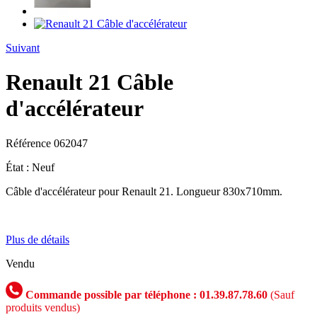
Suivant
Renault 21 Câble
d'accélérateur
Référence
062047
État :
Neuf
Câble d'accélérateur pour Renault 21. Longueur 830x710mm.
Plus de détails
Vendu
Commande possible par téléphone : 01.39.87.78.60
(Sauf
produits vendus)