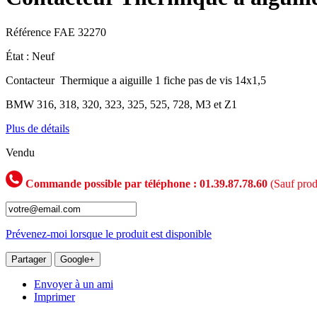
Référence
FAE 32270
État :
Neuf
Contacteur Thermique a aiguille 1 fiche pas de vis 14x1,5
BMW 316, 318, 320, 323, 325, 525, 728, M3 et Z1
Plus de détails
Vendu
Commande possible par téléphone : 01.39.87.78.60
(Sauf prod
Prévenez-moi lorsque le produit est disponible
Partager
Google+
Envoyer à un ami
Imprimer