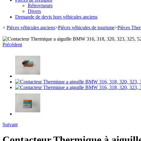
Rétroviseurs
Divers
Demande de devis hors véhicules anciens
>
Pièces véhicules anciens
>
Pièces véhicules de tourisme
>
Pièces Ther
Précédent
Suivant
Contacteur Thermique à aiguille