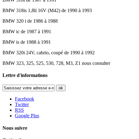
BMW 318is 1,8li 16V (M42) de 1990 à 1993
BMW 320 i de 1986 à 1988
BMW ic de 1987 à 1991
BMW is de 1988 à 1991
BMW 320i 24V, cabrio, coupé de 1990 à 1992
BMW 323, 325, 525, 530, 728, M3, Z1 nous consulter
Lettre d'informations
ok
Facebook
Twitter
RSS
Google Plus
Nous suivre