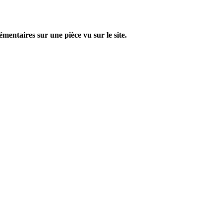
entaires sur une pièce vu sur le site.