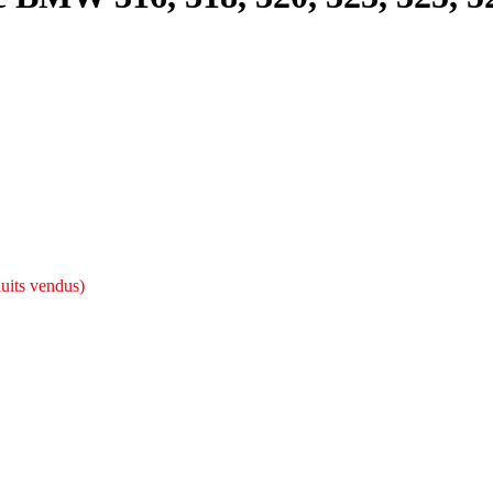
uits vendus)