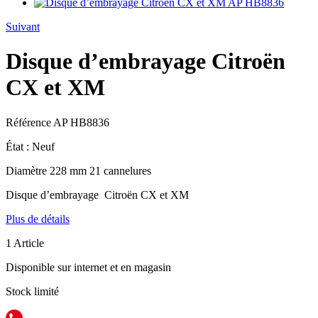
Suivant
Disque d’embrayage Citroën
CX et XM
Référence
AP HB8836
État :
Neuf
Diamètre 228 mm 21 cannelures
Disque d’embrayage Citroën CX et XM
Plus de détails
1
Article
Disponible sur internet et en magasin
Stock limité