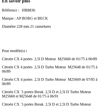
En savoir plus
Référence : HB8836
Marque : AP BORG et BECK
Diamètre 228 mm 21 cannelures
Pour modèle(s)
:
Citroën CX 4 portes 2,5l D Moteur M25660 de 01/75 à 06/89
Citroën CX 4 portes 2,5l D Turbo Moteur M25648 de 01/75 à
06/89
Citroën CX 4 portes 2,5l D Turbo Moteur M25669 de 07/85 à
06/89
Citroën CX 5 portes Break 2,5l D et 2,5l D Turbo Moteur
M25660 et M25648 de 01/75 à 06/91
Citroën CX 5 portes Break 2,5l D et 2,5l D Turbo Moteur