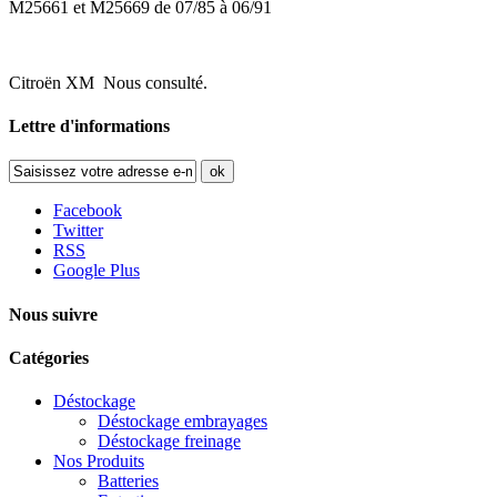
M25661 et M25669 de 07/85 à 06/91
Citroën XM Nous consulté.
Lettre d'informations
ok
Facebook
Twitter
RSS
Google Plus
Nous suivre
Catégories
Déstockage
Déstockage embrayages
Déstockage freinage
Nos Produits
Batteries