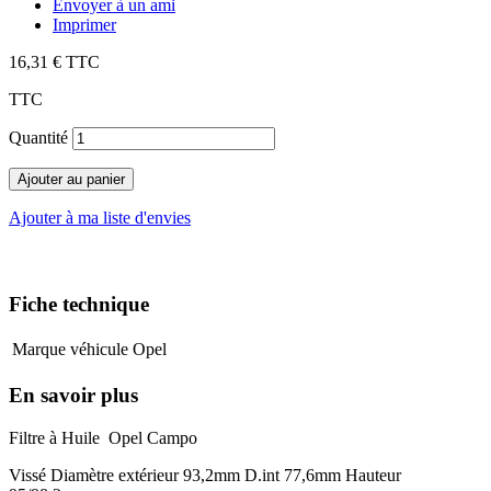
Envoyer à un ami
Imprimer
16,31 €
TTC
TTC
Quantité
Ajouter au panier
Ajouter à ma liste d'envies
Fiche technique
Marque véhicule
Opel
En savoir plus
Filtre à Huile Opel Campo
Vissé Diamètre extérieur 93,2mm D.int 77,6mm Hauteur