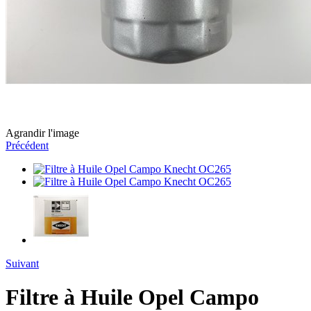
Agrandir l'image
Précédent
Suivant
Filtre à Huile Opel Campo