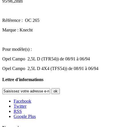
95/98,2mm
Référence : OC 265
Marque : Knecht
Pour modèle(s) :
Opel Campo 2,5L D (TFR54)) de 08/91 à 06/94
Opel Campo 2,5L D 4X4 (TFS54)) de 08/91 à 06/94
Lettre d'informations
ok
Facebook
Twitter
RSS
Google Plus