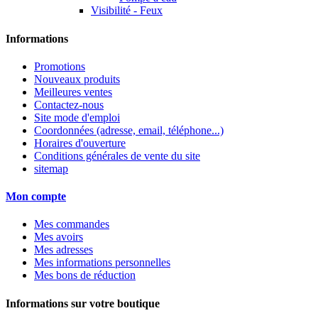
Visibilité - Feux
Informations
Promotions
Nouveaux produits
Meilleures ventes
Contactez-nous
Site mode d'emploi
Coordonnées (adresse, email, téléphone...)
Horaires d'ouverture
Conditions générales de vente du site
sitemap
Mon compte
Mes commandes
Mes avoirs
Mes adresses
Mes informations personnelles
Mes bons de réduction
Informations sur votre boutique