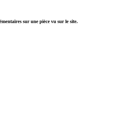
entaires sur une pièce vu sur le site.