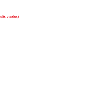
uits vendus)