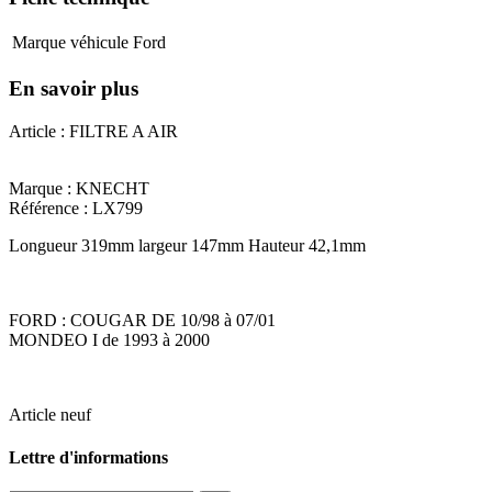
Marque véhicule
Ford
En savoir plus
Article : FILTRE A AIR
Marque : KNECHT
Référence : LX799
Longueur 319mm largeur 147mm Hauteur 42,1mm
FORD : COUGAR DE 10/98 à 07/01
MONDEO I de 1993 à 2000
Article neuf
Lettre d'informations