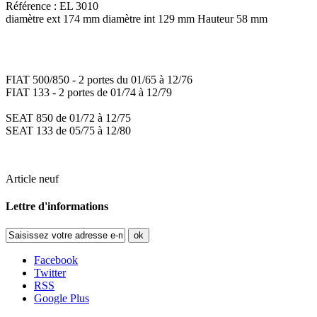
Référence : EL 3010
diamètre ext 174 mm diamètre int 129 mm Hauteur 58 mm
FIAT 500/850 - 2 portes du 01/65 à 12/76
FIAT 133 - 2 portes de 01/74 à 12/79
SEAT 850 de 01/72 à 12/75
SEAT 133 de 05/75 à 12/80
Article neuf
Lettre d'informations
ok
Facebook
Twitter
RSS
Google Plus