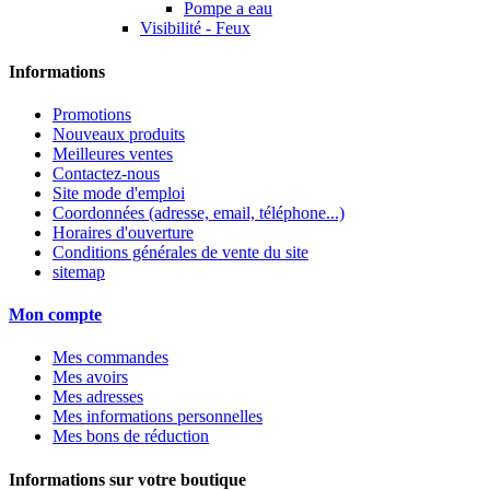
Pompe a eau
Visibilité - Feux
Informations
Promotions
Nouveaux produits
Meilleures ventes
Contactez-nous
Site mode d'emploi
Coordonnées (adresse, email, téléphone...)
Horaires d'ouverture
Conditions générales de vente du site
sitemap
Mon compte
Mes commandes
Mes avoirs
Mes adresses
Mes informations personnelles
Mes bons de réduction
Informations sur votre boutique