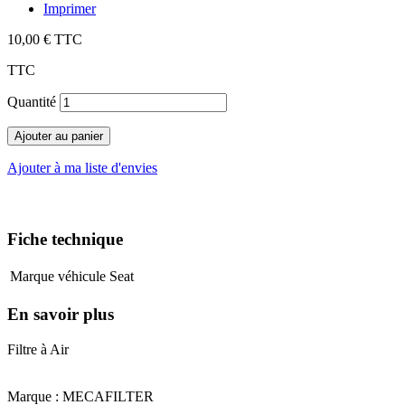
Imprimer
10,00 €
TTC
TTC
Quantité
Ajouter au panier
Ajouter à ma liste d'envies
Fiche technique
Marque véhicule
Seat
En savoir plus
Filtre à Air
Marque : MECAFILTER