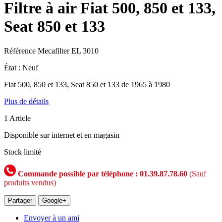
Filtre à air Fiat 500, 850 et 133,
Seat 850 et 133
Référence
Mecafilter EL 3010
État :
Neuf
Fiat 500, 850 et 133, Seat 850 et 133 de 1965 à 1980
Plus de détails
1
Article
Disponible sur internet et en magasin
Stock limité
Commande possible par téléphone : 01.39.87.78.60
(Sauf
produits vendus)
Partager
Google+
Envoyer à un ami