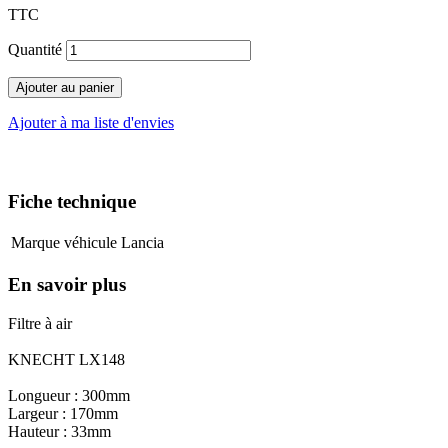
TTC
Quantité
Ajouter au panier
Ajouter à ma liste d'envies
Fiche technique
Marque véhicule
Lancia
En savoir plus
Filtre à air
KNECHT LX148
Longueur : 300mm
Largeur : 170mm
Hauteur : 33mm