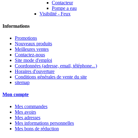
Contacteur
Pompe a eau
Visibilité - Feux
Informations
Promotions
Nouveaux produits
Meilleures ventes
Contactez-nous
Site mode d'emploi
Coordonnées (adresse, email, téléphone...)
Horaires d'ouverture
Conditions générales de vente du site
sitemap
Mon compte
Mes commandes
Mes avoirs
Mes adresses
Mes informations personnelles
Mes bons de réduction