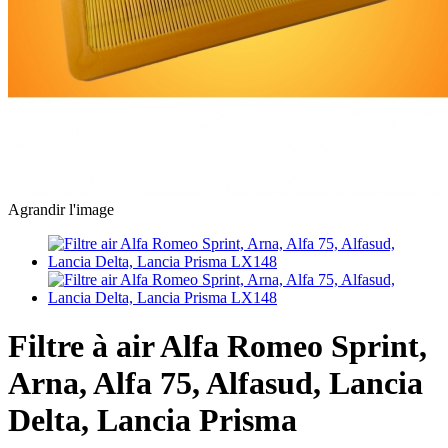
Agrandir l'image
Filtre à air Alfa Romeo Sprint,
Arna, Alfa 75, Alfasud, Lancia
Delta, Lancia Prisma