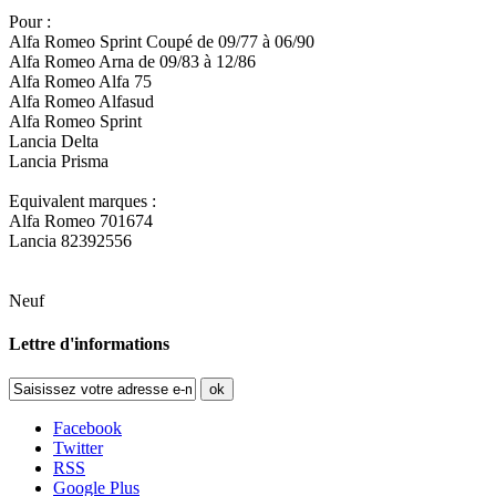
Pour :
Alfa Romeo Sprint Coupé de 09/77 à 06/90
Alfa Romeo Arna de 09/83 à 12/86
Alfa Romeo Alfa 75
Alfa Romeo Alfasud
Alfa Romeo Sprint
Lancia Delta
Lancia Prisma
Equivalent marques :
Alfa Romeo 701674
Lancia 82392556
Neuf
Lettre d'informations
ok
Facebook
Twitter
RSS
Google Plus