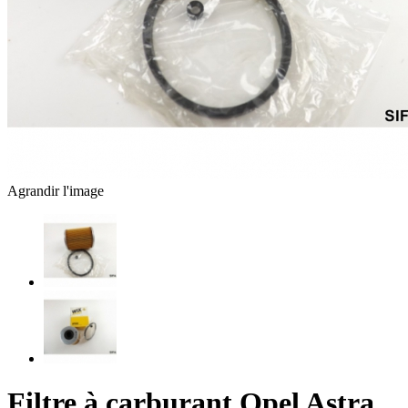
Agrandir l'image
Filtre à carburant Opel Astra,