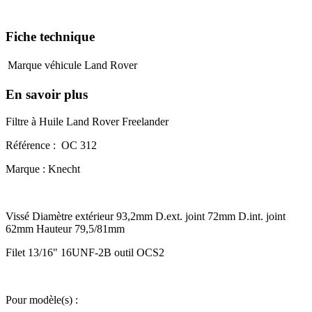
Fiche technique
Marque véhicule
Land Rover
En savoir plus
Filtre à Huile Land Rover Freelander
Référence : OC 312
Marque : Knecht
Vissé Diamètre extérieur 93,2mm D.ext. joint 72mm D.int. joint
62mm Hauteur 79,5/81mm
Filet 13/16" 16UNF-2B outil OCS2
Pour modèle(s) :