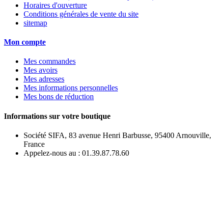
Horaires d'ouverture
Conditions générales de vente du site
sitemap
Mon compte
Mes commandes
Mes avoirs
Mes adresses
Mes informations personnelles
Mes bons de réduction
Informations sur votre boutique
Société SIFA, 83 avenue Henri Barbusse, 95400 Arnouville,
France
Appelez-nous au :
01.39.87.78.60