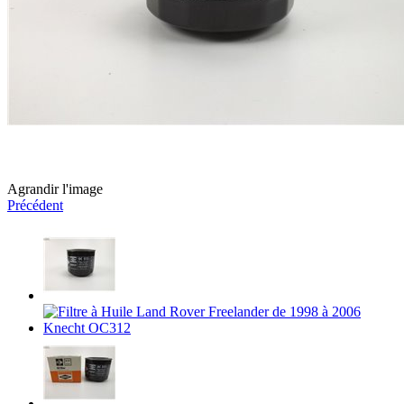
Agrandir l'image
Précédent