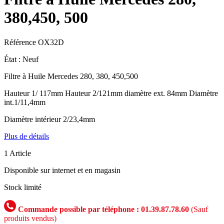
380,450, 500
Référence
OX32D
État :
Neuf
Filtre à Huile Mercedes 280, 380, 450,500
Hauteur 1/ 117mm Hauteur 2/121mm diamètre ext. 84mm Diamètre
int.1/11,4mm
Diamètre intérieur 2/23,4mm
Plus de détails
1
Article
Disponible sur internet et en magasin
Stock limité
Commande possible par téléphone : 01.39.87.78.60
(Sauf
produits vendus)