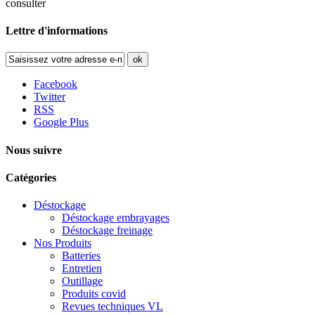
consulter
Lettre d'informations
ok
Facebook
Twitter
RSS
Google Plus
Nous suivre
Catégories
Déstockage
Déstockage embrayages
Déstockage freinage
Nos Produits
Batteries
Entretien
Outillage
Produits covid
Revues techniques VL