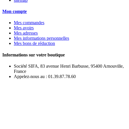
sitemap
Mon compte
Mes commandes
Mes avoirs
Mes adresses
Mes informations personnelles
Mes bons de réduction
Informations sur votre boutique
Société SIFA, 83 avenue Henri Barbusse, 95400 Arnouville,
France
Appelez-nous au :
01.39.87.78.60