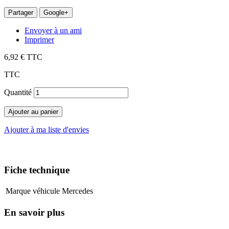
Partager
Google+
Envoyer à un ami
Imprimer
6,92 €
TTC
TTC
Quantité
Ajouter au panier
Ajouter à ma liste d'envies
Fiche technique
Marque véhicule
Mercedes
En savoir plus