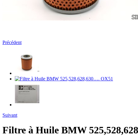
Précédent
Suivant
Filtre à Huile BMW 525,528,62