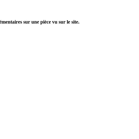
entaires sur une pièce vu sur le site.