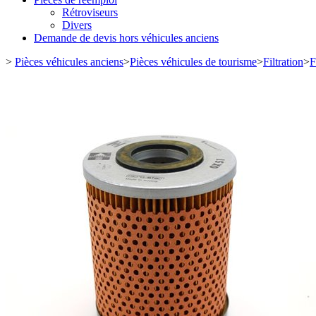
Rétroviseurs
Divers
Demande de devis hors véhicules anciens
>
Pièces véhicules anciens
>
Pièces véhicules de tourisme
>
Filtration
>
F