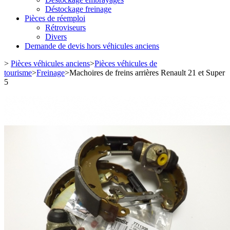
Déstockage freinage
Pièces de réemploi
Rétroviseurs
Divers
Demande de devis hors véhicules anciens
>
Pièces véhicules anciens
>
Pièces véhicules de
tourisme
>
Freinage
>
Machoires de freins arrières Renault 21 et Super
5