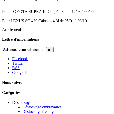
Pour TOYOTA SUPRA III Coupé - 3.l de 12/93 à 09/96
Pour LEXUS SC 430 Cabrio - 4.3l de 05/01 à 08/10
Article neuf
Lettre d'informations
ok
Facebook
Twitter
RSS
Google Plus
Nous suivre
Catégories
Déstockage
Déstockage embrayages
Déstockage freinage