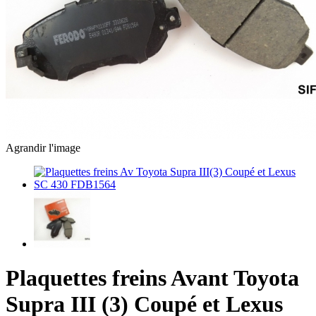
Agrandir l'image
Plaquettes freins Avant Toyota
Supra III (3) Coupé et Lexus