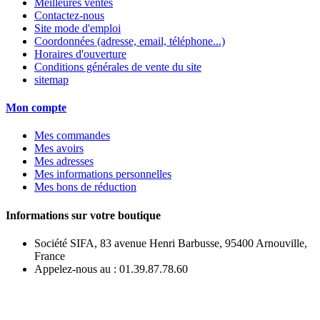
Meilleures ventes
Contactez-nous
Site mode d'emploi
Coordonnées (adresse, email, téléphone...)
Horaires d'ouverture
Conditions générales de vente du site
sitemap
Mon compte
Mes commandes
Mes avoirs
Mes adresses
Mes informations personnelles
Mes bons de réduction
Informations sur votre boutique
Société SIFA, 83 avenue Henri Barbusse, 95400 Arnouville,
France
Appelez-nous au :
01.39.87.78.60