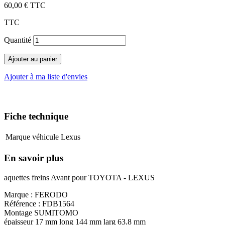
60,00 €
TTC
TTC
Quantité
Ajouter au panier
Ajouter à ma liste d'envies
Fiche technique
Marque véhicule
Lexus
En savoir plus
aquettes freins Avant pour TOYOTA - LEXUS
Marque : FERODO
Référence : FDB1564
Montage SUMITOMO
épaisseur 17 mm long 144 mm larg 63.8 mm