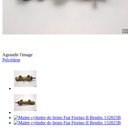
Agrandir l'image
Précédent