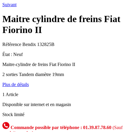
Suivant
Maitre cylindre de freins Fiat
Fiorino II
Référence
Bendix 132825B
État :
Neuf
Maitre-cylindre de freins Fiat Fiorino II
2 sorties Tandem diamètre 19mm
Plus de détails
1
Article
Disponible sur internet et en magasin
Stock limité
Commande possible par téléphone : 01.39.87.78.60
(Sauf