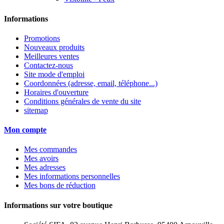
Informations
Promotions
Nouveaux produits
Meilleures ventes
Contactez-nous
Site mode d'emploi
Coordonnées (adresse, email, téléphone...)
Horaires d'ouverture
Conditions générales de vente du site
sitemap
Mon compte
Mes commandes
Mes avoirs
Mes adresses
Mes informations personnelles
Mes bons de réduction
Informations sur votre boutique