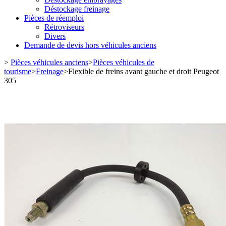
Déstockage freinage
Pièces de réemploi
Rétroviseurs
Divers
Demande de devis hors véhicules anciens
>
Pièces véhicules anciens
>
Pièces véhicules de
tourisme
>
Freinage
>
Flexible de freins avant gauche et droit Peugeot
305