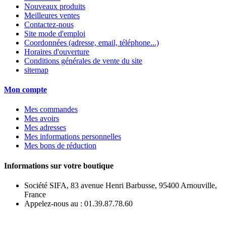
Nouveaux produits
Meilleures ventes
Contactez-nous
Site mode d'emploi
Coordonnées (adresse, email, téléphone...)
Horaires d'ouverture
Conditions générales de vente du site
sitemap
Mon compte
Mes commandes
Mes avoirs
Mes adresses
Mes informations personnelles
Mes bons de réduction
Informations sur votre boutique
Société SIFA, 83 avenue Henri Barbusse, 95400 Arnouville,
France
Appelez-nous au :
01.39.87.78.60