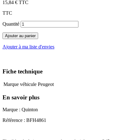
15,84 €
TTC
TTC
Quantité
Ajouter au panier
Ajouter à ma liste d'envies
Fiche technique
Marque véhicule
Peugeot
En savoir plus
Marque : Quinton
Référence : BFH4861