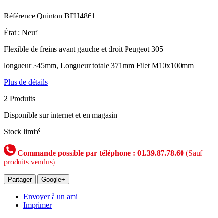
Référence
Quinton BFH4861
État :
Neuf
Flexible de freins avant gauche et droit Peugeot 305
longueur 345mm, Longueur totale 371mm Filet M10x100mm
Plus de détails
2
Produits
Disponible sur internet et en magasin
Stock limité
Commande possible par téléphone : 01.39.87.78.60
(Sauf
produits vendus)
Partager
Google+
Envoyer à un ami
Imprimer