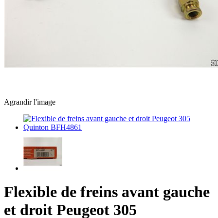
Agrandir l'image
Flexible de freins avant gauche
et droit Peugeot 305