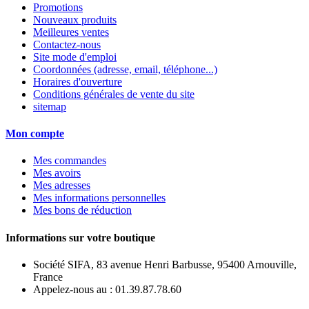
Promotions
Nouveaux produits
Meilleures ventes
Contactez-nous
Site mode d'emploi
Coordonnées (adresse, email, téléphone...)
Horaires d'ouverture
Conditions générales de vente du site
sitemap
Mon compte
Mes commandes
Mes avoirs
Mes adresses
Mes informations personnelles
Mes bons de réduction
Informations sur votre boutique
Société SIFA, 83 avenue Henri Barbusse, 95400 Arnouville,
France
Appelez-nous au :
01.39.87.78.60