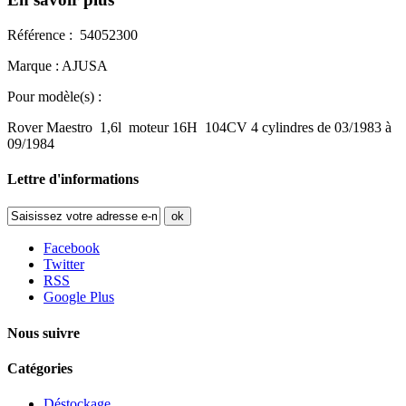
Référence : 54052300
Marque : AJUSA
Pour modèle(s) :
Rover Maestro 1,6l moteur 16H 104CV 4 cylindres de 03/1983 à
09/1984
Lettre d'informations
ok
Facebook
Twitter
RSS
Google Plus
Nous suivre
Catégories
Déstockage