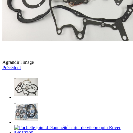
Agrandir l'image
Précédent