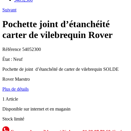
Suivant
Pochette joint d’étanchéité
carter de vilebrequin Rover
Référence
54052300
État :
Neuf
Pochette de joint d’étanchéité de carter de vilebrequin SOLDE
Rover Maestro
Plus de détails
1
Article
Disponible sur internet et en magasin
Stock limité