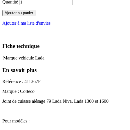
Quantité
Ajouter au panier
Ajouter à ma liste d'envies
Fiche technique
Marque véhicule
Lada
En savoir plus
Référence : 411367P
Marque : Corteco
Joint de culasse alésage 79 Lada Niva, Lada 1300 et 1600
Pour modèles :