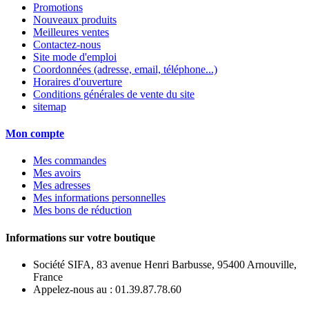
Promotions
Nouveaux produits
Meilleures ventes
Contactez-nous
Site mode d'emploi
Coordonnées (adresse, email, téléphone...)
Horaires d'ouverture
Conditions générales de vente du site
sitemap
Mon compte
Mes commandes
Mes avoirs
Mes adresses
Mes informations personnelles
Mes bons de réduction
Informations sur votre boutique
Société SIFA, 83 avenue Henri Barbusse, 95400 Arnouville,
France
Appelez-nous au :
01.39.87.78.60