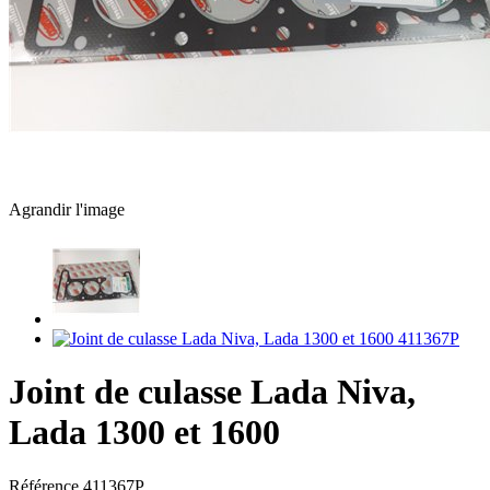
Agrandir l'image
Joint de culasse Lada Niva,
Lada 1300 et 1600
Référence
411367P