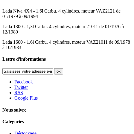
Lada Niva 4X4 - 1,6l Carbu. 4 cylindres, moteur VAZ2121 de
01/1979 à 09/1994
Lada 1300 - 1,3l Carbu. 4 cylindres, moteur 21011 de 01/1976 à
12/1980
Lada 1600 - 1,6l Carbu. 4 cylindres, moteur VAZ21011 de 09/1978
à 10/1983
Lettre d'informations
ok
Facebook
Twitter
RSS
Google Plus
Nous suivre
Catégories
Déstockage