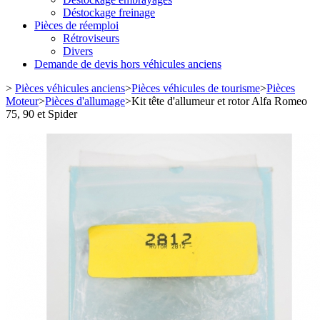
Déstockage freinage
Pièces de réemploi
Rétroviseurs
Divers
Demande de devis hors véhicules anciens
>
Pièces véhicules anciens
>
Pièces véhicules de tourisme
>
Pièces
Moteur
>
Pièces d'allumage
>
Kit tête d'allumeur et rotor Alfa Romeo
75, 90 et Spider