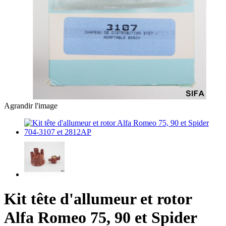
Agrandir l'image
Kit tête d'allumeur et rotor
Alfa Romeo 75, 90 et Spider