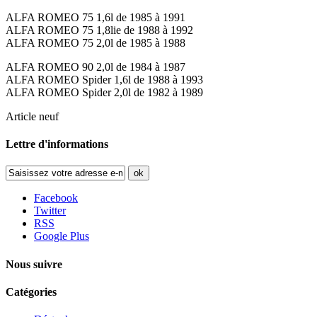
ALFA ROMEO 75 1,6l de 1985 à 1991
ALFA ROMEO 75 1,8lie de 1988 à 1992
ALFA ROMEO 75 2,0l de 1985 à 1988
ALFA ROMEO 90 2,0l de 1984 à 1987
ALFA ROMEO Spider 1,6l de 1988 à 1993
ALFA ROMEO Spider 2,0l de 1982 à 1989
Article neuf
Lettre d'informations
ok
Facebook
Twitter
RSS
Google Plus
Nous suivre
Catégories