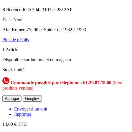
Référence
JCD 704- 3107 et 2812AP
État :
Neuf
Alfa Romeo 75, 90 et Spider de 1982 à 1993
Plus de détails
1
Article
Disponible sur internet et en magasin
Stock limité
Commande possible par téléphone : 01.39.87.78.60
(Sauf
produits vendus)
Partager
Google+
Envoyer à un ami
Imprimer
14,00 €
TTC