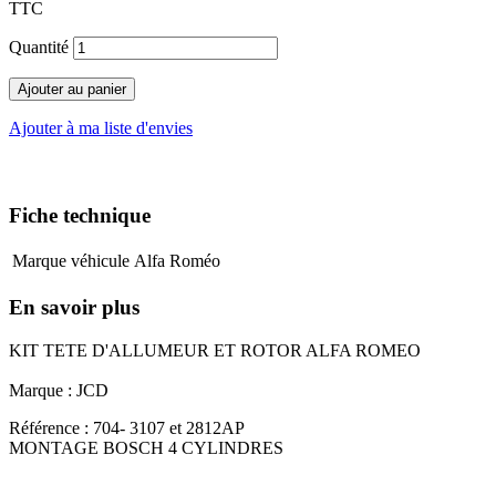
TTC
Quantité
Ajouter au panier
Ajouter à ma liste d'envies
Fiche technique
Marque véhicule
Alfa Roméo
En savoir plus
KIT TETE D'ALLUMEUR ET ROTOR ALFA ROMEO
Marque : JCD
Référence : 704- 3107 et 2812AP
MONTAGE BOSCH 4 CYLINDRES