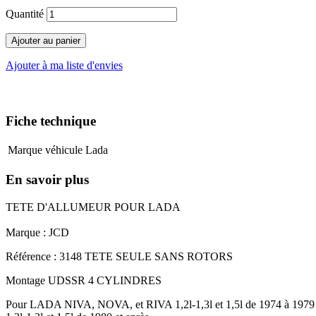
Quantité
Ajouter au panier
Ajouter à ma liste d'envies
Fiche technique
Marque véhicule
Lada
En savoir plus
TETE D'ALLUMEUR POUR LADA
Marque : JCD
Référence : 3148 TETE SEULE SANS ROTORS
Montage UDSSR 4 CYLINDRES
Pour LADA NIVA, NOVA, et RIVA 1,2l-1,3l et 1,5l de 1974 à 1979