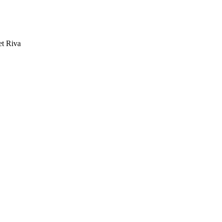
et Riva