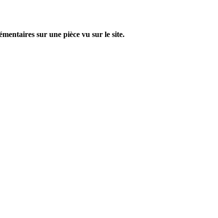
entaires sur une pièce vu sur le site.