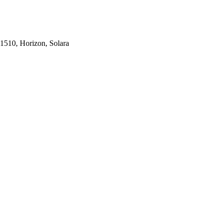
1510, Horizon, Solara