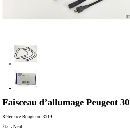
Faisceau d’allumage Peugeot 30
Référence
Bougicord 3519
État :
Neuf