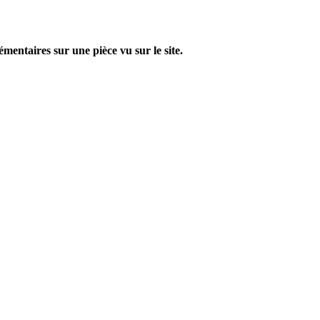
entaires sur une pièce vu sur le site.