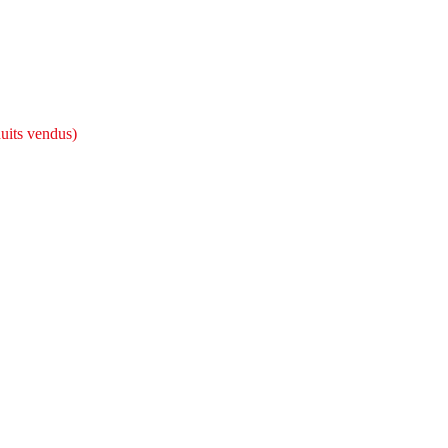
uits vendus)