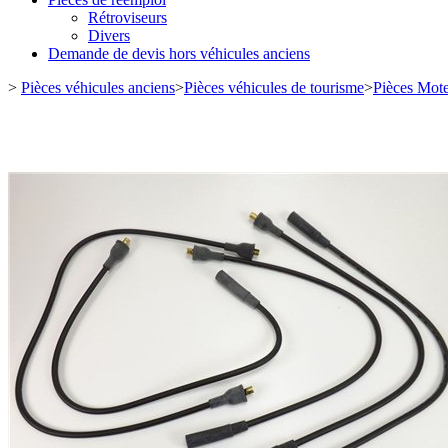
Rétroviseurs
Divers
Demande de devis hors véhicules anciens
>
Pièces véhicules anciens
>
Pièces véhicules de tourisme
>
Pièces Mot