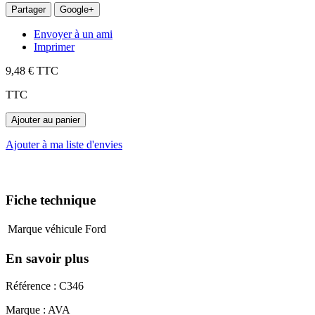
Partager
Google+
Envoyer à un ami
Imprimer
9,48 €
TTC
TTC
Ajouter au panier
Ajouter à ma liste d'envies
Fiche technique
Marque véhicule
Ford
En savoir plus
Référence : C346
Marque : AVA