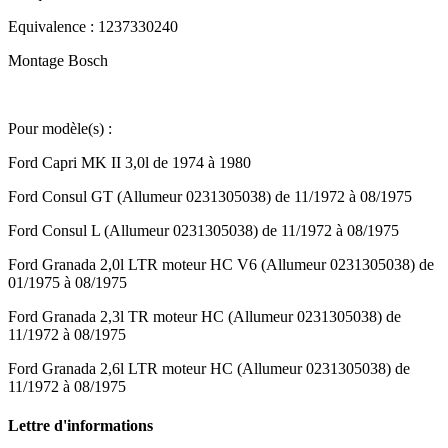
Equivalence : 1237330240
Montage Bosch
Pour modèle(s) :
Ford Capri MK II 3,0l de 1974 à 1980
Ford Consul GT (Allumeur 0231305038) de 11/1972 à 08/1975
Ford Consul L (Allumeur 0231305038) de 11/1972 à 08/1975
Ford Granada 2,0l LTR moteur HC V6 (Allumeur 0231305038) de
01/1975 à 08/1975
Ford Granada 2,3l TR moteur HC (Allumeur 0231305038) de
11/1972 à 08/1975
Ford Granada 2,6l LTR moteur HC (Allumeur 0231305038) de
11/1972 à 08/1975
Lettre d'informations