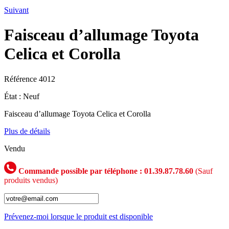
Suivant
Faisceau d’allumage Toyota
Celica et Corolla
Référence
4012
État :
Neuf
Faisceau d’allumage Toyota Celica et Corolla
Plus de détails
Vendu
Commande possible par téléphone : 01.39.87.78.60
(Sauf
produits vendus)
Prévenez-moi lorsque le produit est disponible