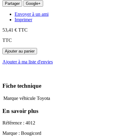
Partager
Google+
Envoyer à un ami
Imprimer
53,41 €
TTC
TTC
Ajouter au panier
Ajouter à ma liste d'envies
Fiche technique
Marque véhicule
Toyota
En savoir plus
Référence : 4012
Marque : Bougicord