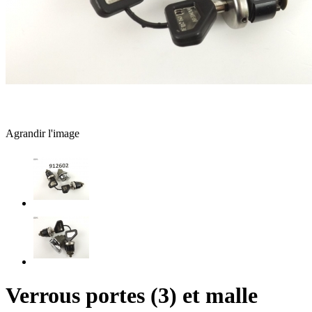
Agrandir l'image
Verrous portes (3) et malle