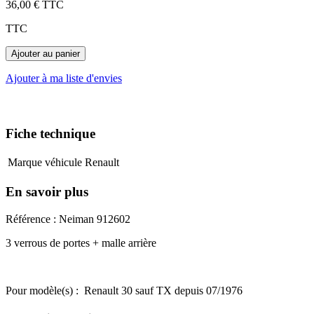
36,00 €
TTC
TTC
Ajouter au panier
Ajouter à ma liste d'envies
Fiche technique
Marque véhicule
Renault
En savoir plus
Référence : Neiman 912602
3 verrous de portes + malle arrière
Pour modèle(s) : Renault 30 sauf TX depuis 07/1976