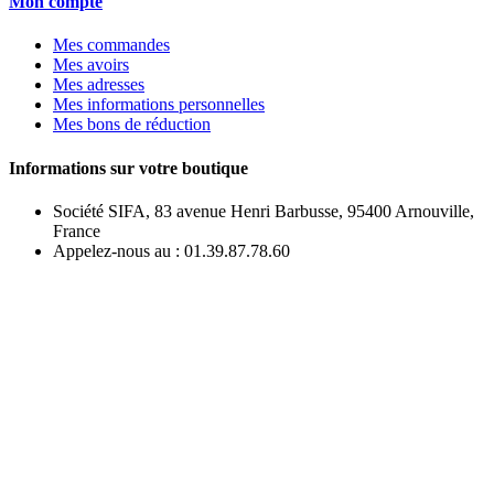
Mon compte
Mes commandes
Mes avoirs
Mes adresses
Mes informations personnelles
Mes bons de réduction
Informations sur votre boutique
Société SIFA, 83 avenue Henri Barbusse, 95400 Arnouville,
France
Appelez-nous au :
01.39.87.78.60