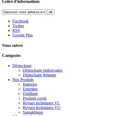
Lettre d'informations
ok
Facebook
Twitter
RSS
Google Plus
Nous suivre
Catégories
Déstockage
Déstockage embrayages
Déstockage freinage
Nos Produits
Batteries
Entretien
Outillage
Produits covid
Revues techniques VL
Revues techniques VU
Signalétique