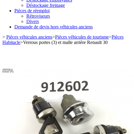
Déstockage freinage
Pièces de réemploi
Rétroviseurs
Divers
Demande de devis hors véhicules anciens
>
Pièces véhicules anciens
>
Pièces véhicules de tourisme
>
Pièces
Habitacle
>
Verrous portes (3) et malle arrière Renault 30