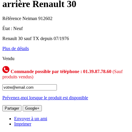
arrière Renault 30
Référence
Neiman 912602
État :
Neuf
Renault 30 sauf TX depuis 07/1976
Plus de détails
Vendu
Commande possible par téléphone : 01.39.87.78.60
(Sauf
produits vendus)
Prévenez-moi lorsque le produit est disponible
Partager
Google+
Envoyer à un ami
Imprimer