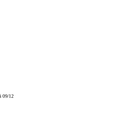
 09/12