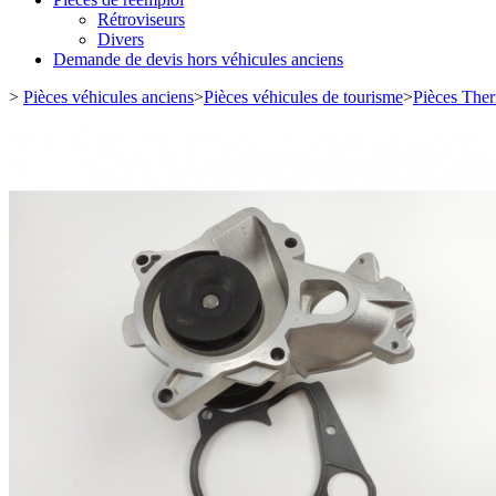
Rétroviseurs
Divers
Demande de devis hors véhicules anciens
>
Pièces véhicules anciens
>
Pièces véhicules de tourisme
>
Pièces Ther