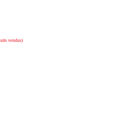
uits vendus)