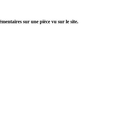
entaires sur une pièce vu sur le site.