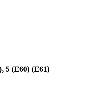
, 5 (E60) (E61)