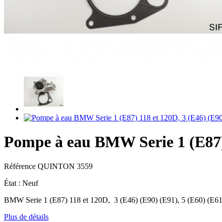
Pompe à eau BMW Serie 1 (E87) 
Référence
QUINTON 3559
État :
Neuf
BMW Serie 1 (E87) 118 et 120D, 3 (E46) (E90) (E91), 5 (E60) (E61
Plus de détails