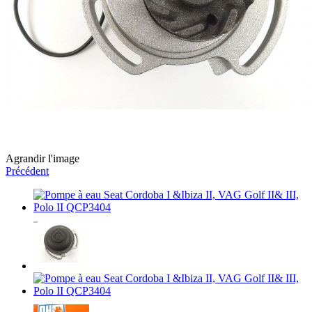
Agrandir l'image
Précédent