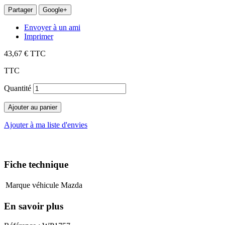
Partager
Google+
Envoyer à un ami
Imprimer
43,67 €
TTC
TTC
Quantité
Ajouter au panier
Ajouter à ma liste d'envies
Fiche technique
Marque véhicule
Mazda
En savoir plus