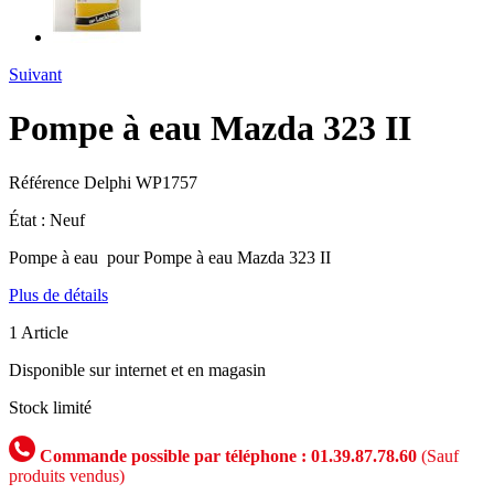
Suivant
Pompe à eau Mazda 323 II
Référence
Delphi WP1757
État :
Neuf
Pompe à eau pour Pompe à eau Mazda 323 II
Plus de détails
1
Article
Disponible sur internet et en magasin
Stock limité
Commande possible par téléphone : 01.39.87.78.60
(Sauf
produits vendus)