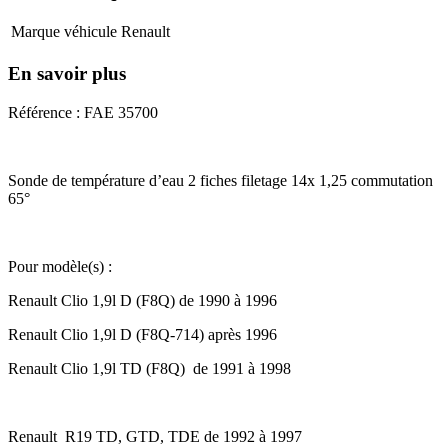
Marque véhicule
Renault
En savoir plus
Référence : FAE 35700
Sonde de température d’eau 2 fiches filetage 14x 1,25 commutation
65°
Pour modèle(s) :
Renault Clio 1,9l D (F8Q) de 1990 à 1996
Renault Clio 1,9l D (F8Q-714) après 1996
Renault Clio 1,9l TD (F8Q) de 1991 à 1998
Renault R19 TD, GTD, TDE de 1992 à 1997