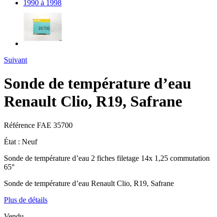
Suivant
Sonde de température d’eau
Renault Clio, R19, Safrane
Référence
FAE 35700
État :
Neuf
Sonde de température d’eau 2 fiches filetage 14x 1,25 commutation
65°
Sonde de température d’eau Renault Clio, R19, Safrane
Plus de détails
Vendu