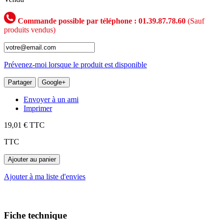
Commande possible par téléphone : 01.39.87.78.60
(Sauf
produits vendus)
Prévenez-moi lorsque le produit est disponible
Partager
Google+
Envoyer à un ami
Imprimer
19,01 €
TTC
TTC
Ajouter au panier
Ajouter à ma liste d'envies
Fiche technique