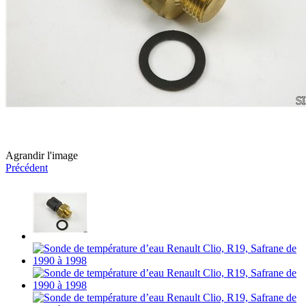
Agrandir l'image
Précédent