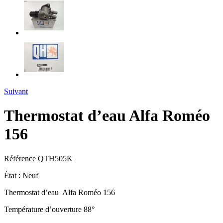
Suivant
Thermostat d’eau Alfa Roméo
156
Référence
QTH505K
État :
Neuf
Thermostat d’eau Alfa Roméo 156
Température d’ouverture 88°