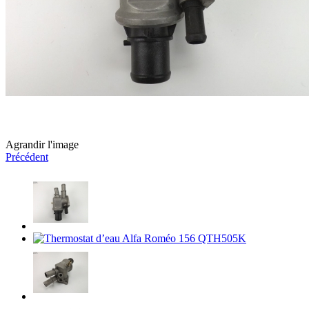
Agrandir l'image
Précédent