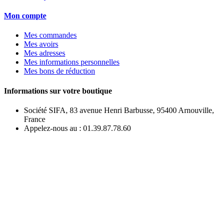
Mon compte
Mes commandes
Mes avoirs
Mes adresses
Mes informations personnelles
Mes bons de réduction
Informations sur votre boutique
Société SIFA, 83 avenue Henri Barbusse, 95400 Arnouville,
France
Appelez-nous au :
01.39.87.78.60