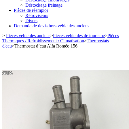
Déstockage freinage
Pièces de réemploi
Rétroviseurs
Divers
Demande de devis hors véhicules anciens
>
Pièces véhicules anciens
>
Pièces véhicules de tourisme
>
Pièces
Thermiques / Refroidissement / Climatisation
>
Thermostats
d'eau
>
Thermostat d’eau Alfa Roméo 156