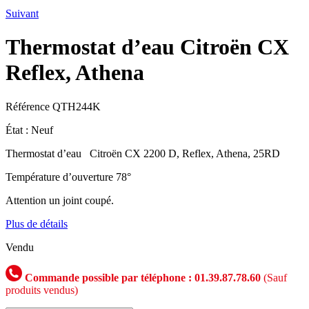
Suivant
Thermostat d’eau Citroën CX
Reflex, Athena
Référence
QTH244K
État :
Neuf
Thermostat d’eau Citroën CX 2200 D, Reflex, Athena, 25RD
Température d’ouverture 78°
Attention un joint coupé.
Plus de détails
Vendu
Commande possible par téléphone : 01.39.87.78.60
(Sauf
produits vendus)