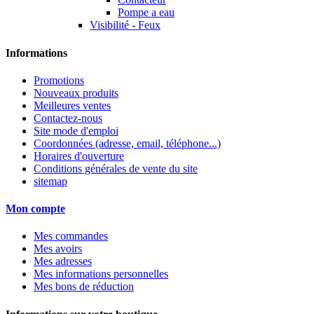
Pompe a eau
Visibilité - Feux
Informations
Promotions
Nouveaux produits
Meilleures ventes
Contactez-nous
Site mode d'emploi
Coordonnées (adresse, email, téléphone...)
Horaires d'ouverture
Conditions générales de vente du site
sitemap
Mon compte
Mes commandes
Mes avoirs
Mes adresses
Mes informations personnelles
Mes bons de réduction