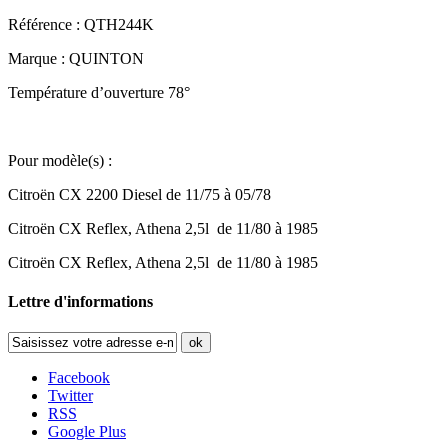
Référence : QTH244K
Marque : QUINTON
Température d’ouverture 78°
Pour modèle(s) :
Citroën CX 2200 Diesel de 11/75 à 05/78
Citroën CX Reflex, Athena 2,5l de 11/80 à 1985
Citroën CX Reflex, Athena 2,5l de 11/80 à 1985
Lettre d'informations
ok
Facebook
Twitter
RSS
Google Plus